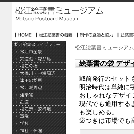
松江絵葉書ミュージアム
絵葉書の袋 デザ
戦前発行のセット
明治時代は単純に
おしゃれなデザイ
現代でも通用する
も楽しめる。
袋つきは市場でも